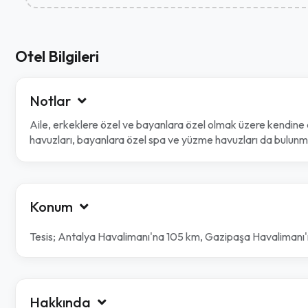
Otel Bilgileri
Notlar
Aile, erkeklere özel ve bayanlara özel olmak üzere kendine ai
havuzları, bayanlara özel spa ve yüzme havuzları da bulunm
Konum
Tesis; Antalya Havalimanı'na
105 km,
Gazipaşa Havalimanı
Hakkında