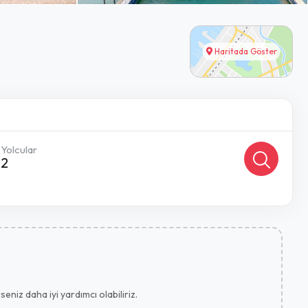
Haritada Göster
Yolcular
2
eniz daha iyi yardımcı olabiliriz.