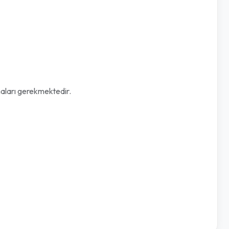
maları gerekmektedir.