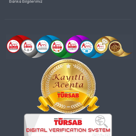
Banka Bilgilerimiz