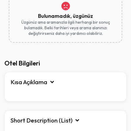
Bulunamadık, üzgünüz
Üzgünüz ama aramanızla ilgili herhangi bir sonuç
bulamadık. Belki tarihleri ​​veya arama alanınızı
değiştirirseniz daha iyi yardımcı olabiliriz.
Otel Bilgileri
Kısa Açıklama
Short Description (List)