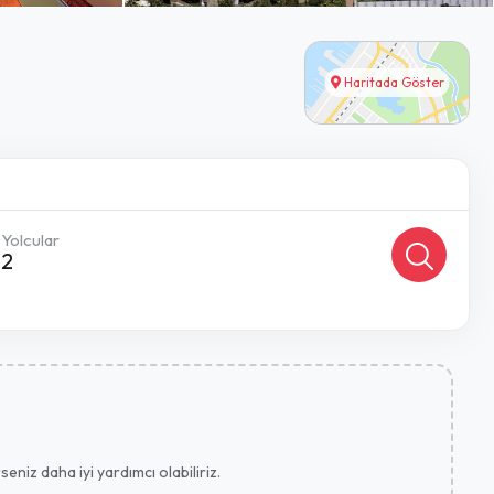
Haritada Göster
Yolcular
2
eniz daha iyi yardımcı olabiliriz.