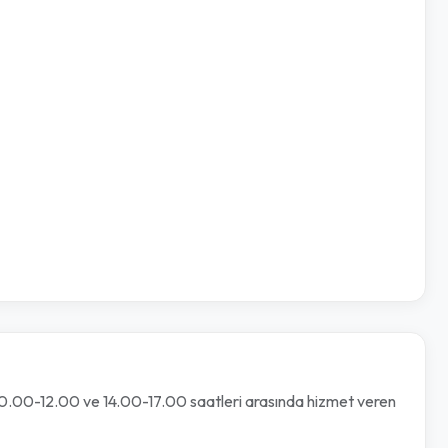
in 10.00-12.00 ve 14.00-17.00 saatleri arasında hizmet veren