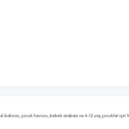
çocuk bakıcısı, çocuk havuzu, bebek arabası ve 4-12 yaş çocuklar iç