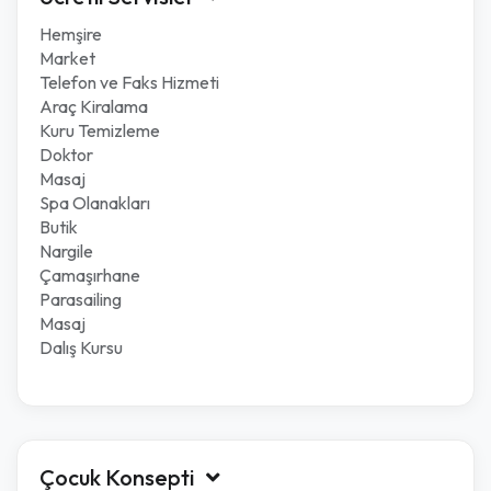
Hemşire
Market
Telefon ve Faks Hizmeti
Araç Kiralama
Kuru Temizleme
Doktor
Masaj
Spa Olanakları
Butik
Nargile
Çamaşırhane
Parasailing
Masaj
Dalış Kursu
Çocuk Konsepti