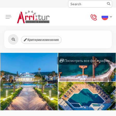
Search
Критерии изменения
Посмотреть все фотографии