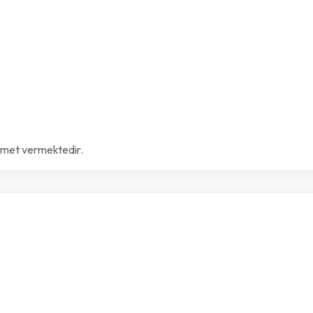
izmet vermektedir.