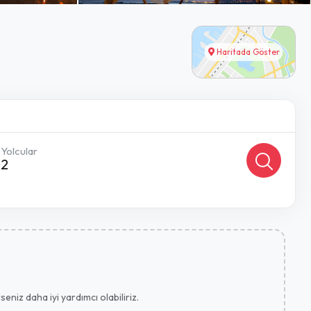
Haritada Göster
Yolcular
2
eniz daha iyi yardımcı olabiliriz.