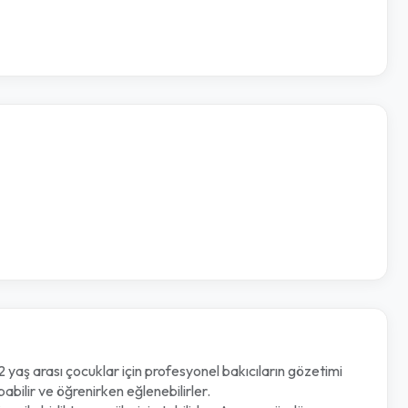
yaş arası çocuklar için profesyonel bakıcıların gözetimi
apabilir ve öğrenirken eğlenebilirler.