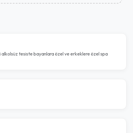
ci alkolsüz tesiste bayanlara özel ve erkeklere özel spa